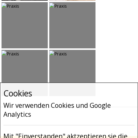
Cookies
Wir verwenden Cookies und Google
Analytics
Mit "Einverstanden" aktzeptieren sie die