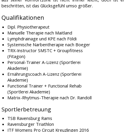
beschritten, ist das Glücksgefühl umso größer.
Qualifikationen
Dipl. Physiotherapeut
Manuelle Therapie nach Maitland
Lymphdrainage und KPE nach Földi
Systemische Narbentherapie nach Boeger
TRX-Instructor SMSTC + Groupfitness
(Fitagon)
Personal-Trainer A-Lizenz (Sportlerei
Akademie)
Ernährungscoach A-Lizenz (Sportlerei
Akademie)
Functional Trainer + Functional Rehab
(Sportlerei Akademie)
Matrix-Rhytmus-Therapie nach Dr. Randoll
Sportlerbetreuung
TSB Ravensburg Rams
Ravensburger Triathlon
ITF Womens Pro Circuit Kreuzlingen 2016